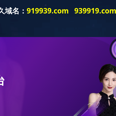
乐鱼网页版登录入口中国
产品中心
资讯中心
专区