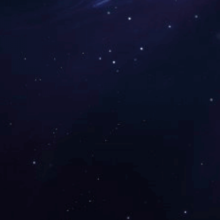
2024-03-19
- 撒播美丽·奉献健康 -