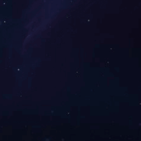
了解详情
1
2
3
4
5
6
7
8
乐鱼网页版登录入口中国
产品中心
资讯中心
下载专区