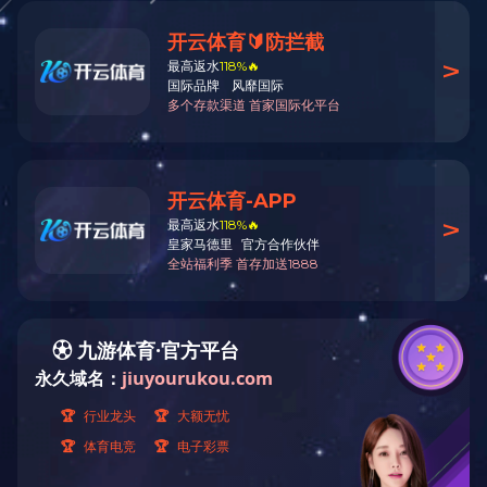
奢华的旅行体验，体现了乐鱼网页版登录入口的精致与周到；华
美的晚宴派对，体现了乐鱼网页版登录入口的活力与大爱。本次
随乐鱼网页版登录入口游世界第35站，三亚-亚特兰蒂斯神秘寻
2023-04-20
了解详情
梦之旅已顺利结束，乐鱼网页版登录入口家人陆续返...
1
随乐鱼网页版
- 撒播美丽·奉献健康 -
登录入口游世
公益基金会
界
乐鱼网页版登录入口中国
产品中心
资讯中心