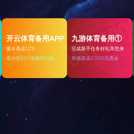
乐鱼网页版登录入口中国
产品中心
资讯中心
下载专区