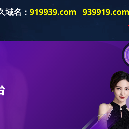
乐鱼网页版登录入口中国
产品中心
资讯中心
专区