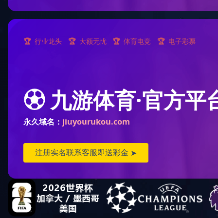
2013年 第16站 泰国