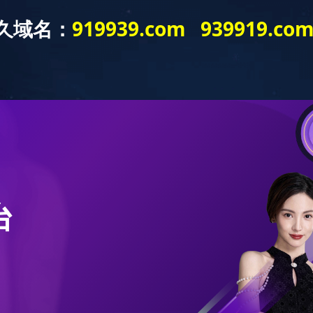
乐鱼网页版登录入口中国
产品中心
资讯中心
专区
第28站
第16站