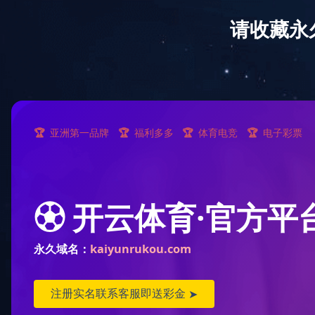
乐鱼（中国）
加盟专区
下载
Journey
乐鱼网页版登录入口
游世界