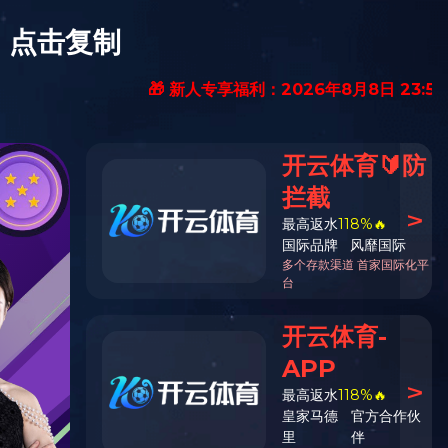
公益基金会
EN
页
资讯中心
随乐鱼网页版登录入口游世界
澳大利亚
第15站
第19站
第15站