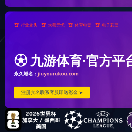
2013年 第15站 澳大利亚