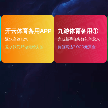
乐鱼网页版登录入口中国
产品中心
资讯中心
下载专区