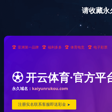
乐鱼（中国）
加盟专区
下载
Journey
乐鱼网页版登录入口
游世界