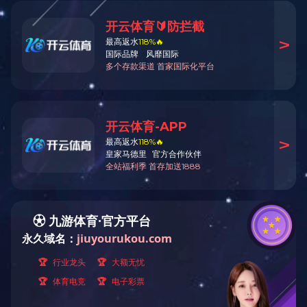
随乐鱼网页版
- 撒播美丽·奉献健康 -
登录入口游世
公益基金会
界
乐鱼网页版登录入口中国
产品中心
资讯中心
加盟专区
下载专区
COPYRIGHT©2024 乐鱼网页版登录入口
津ICP备12001915号-2
津公安备12011602000945号