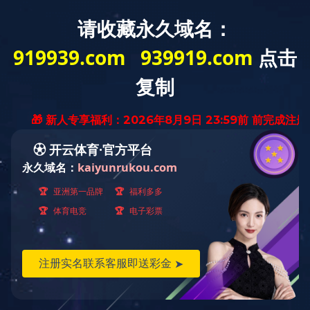
EN
首页
资讯中心
随乐鱼网页版登录入口游世界
韩国
第14站
乐鱼网页版登录入口游世界
Journey
第14站
2012年 第14站 韩国
1