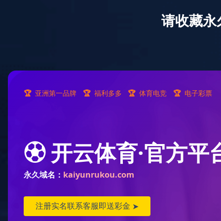
乐鱼（中国）
加盟专区
下载