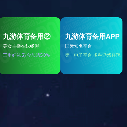
乐鱼网页版登录入口构建科研闭
环生态链，科技成果精准触达消
费需求
权威媒体3·15特别报道丨乐鱼网
页版登录入口：创新领航健康消
费，责任铸就行业典范