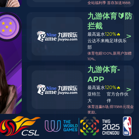
相关推荐
暖同行
乐鱼网页版登
【乐鱼网页版登录入口官方商
城】运费规则重磅升级！满
1000净值即享免邮，购物更省
心！