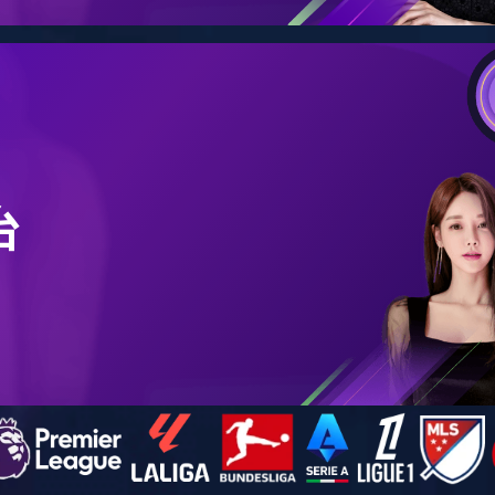
金会十一周年华诞：公益之路，温
会迎来 11 周年华诞。但公益的种子
早在 1993 年,
司成立之时便已播下 。
如果数字会说话