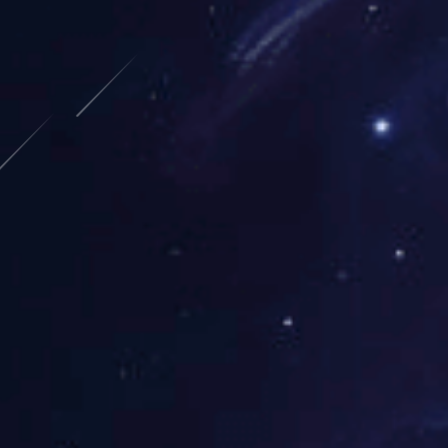
当第十一个春天为沙漏注入新的循环，乐鱼网页